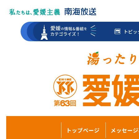
トピッ
トップページ
メッセージ