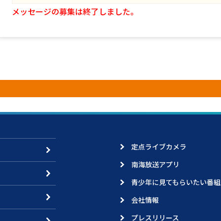
メッセージの募集は終了しました。
定点ライブカメラ
南海放送アプリ
青少年に見てもらいたい番組
会社情報
プレスリリース