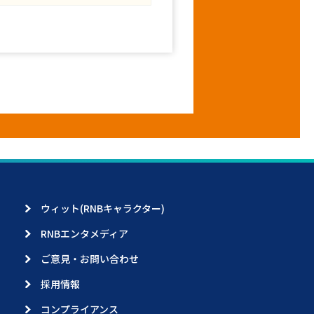
ウィット(RNBキャラクター)
RNBエンタメディア
ご意見・お問い合わせ
採用情報
コンプライアンス