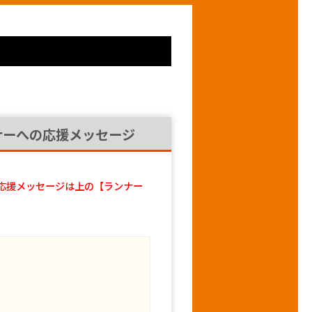
ナーへの応援メッセージ
応援メッセージは上の【ランナー