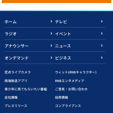
ホーム
テレビ
ラジオ
イベント
アナウンサー
ニュース
オンデマンド
ビジネス
定点ライブカメラ
ウィット(RNBキャラクター)
南海放送アプリ
RNBエンタメディア
青少年に見てもらいたい番組
ご意見・お問い合わせ
会社情報
採用情報
プレスリリース
コンプライアンス