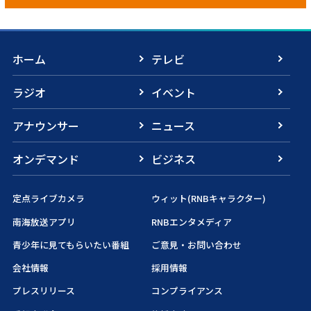
ホーム
テレビ
ラジオ
イベント
アナウンサー
ニュース
オンデマンド
ビジネス
定点ライブカメラ
ウィット(RNBキャラクター)
南海放送アプリ
RNBエンタメディア
青少年に見てもらいたい番組
ご意見・お問い合わせ
会社情報
採用情報
プレスリリース
コンプライアンス