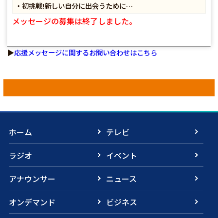
・初挑戦!新しい自分に出会うために…
メッセージの募集は終了しました。
▶
応援メッセージに関するお問い合わせはこちら
ホーム
テレビ
ラジオ
イベント
アナウンサー
ニュース
オンデマンド
ビジネス