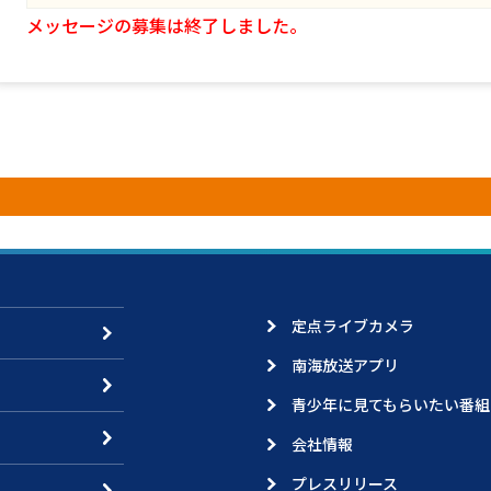
メッセージの募集は終了しました。
定点ライブカメラ
南海放送アプリ
青少年に見てもらいたい番組
会社情報
プレスリリース