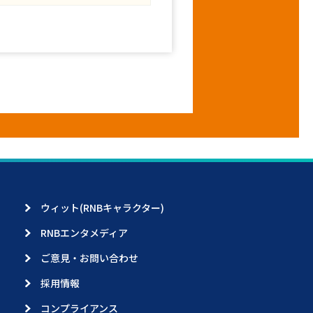
ウィット(RNBキャラクター)
RNBエンタメディア
ご意見・お問い合わせ
採用情報
コンプライアンス