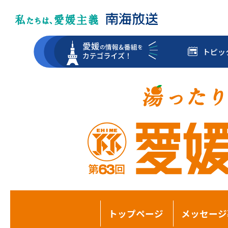
トピッ
トップページ
メッセージ