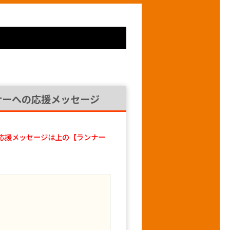
ナーへの応援メッセージ
応援メッセージは上の【ランナー