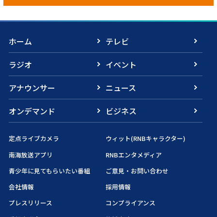
ホーム
テレビ
ラジオ
イベント
アナウンサー
ニュース
オンデマンド
ビジネス
定点ライブカメラ
ウィット(RNBキャラクター)
南海放送アプリ
RNBエンタメディア
青少年に見てもらいたい番組
ご意見・お問い合わせ
会社情報
採用情報
プレスリリース
コンプライアンス