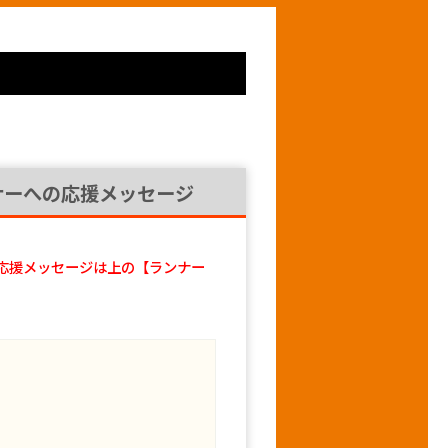
ナーへの応援メッセージ
応援メッセージは上の【ランナー