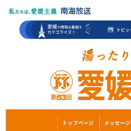
トピッ
トップページ
メッセージ