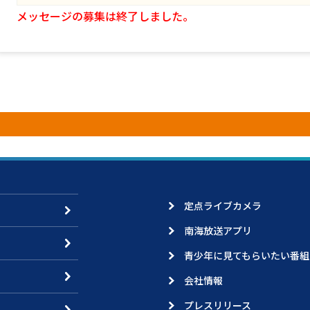
メッセージの募集は終了しました。
定点ライブカメラ
南海放送アプリ
青少年に見てもらいたい番組
会社情報
プレスリリース