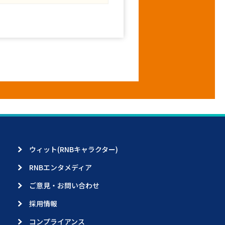
ウィット(RNBキャラクター)
RNBエンタメディア
ご意見・お問い合わせ
採用情報
コンプライアンス