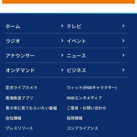
ホーム
テレビ
ラジオ
イベント
アナウンサー
ニュース
オンデマンド
ビジネス
定点ライブカメラ
ウィット(RNBキャラクター)
南海放送アプリ
RNBエンタメディア
青少年に見てもらいたい番組
ご意見・お問い合わせ
会社情報
採用情報
プレスリリース
コンプライアンス