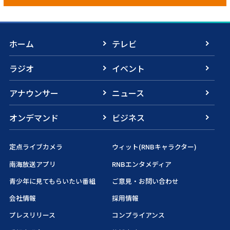
ホーム
テレビ
ラジオ
イベント
アナウンサー
ニュース
オンデマンド
ビジネス
定点ライブカメラ
ウィット(RNBキャラクター)
南海放送アプリ
RNBエンタメディア
青少年に見てもらいたい番組
ご意見・お問い合わせ
会社情報
採用情報
プレスリリース
コンプライアンス