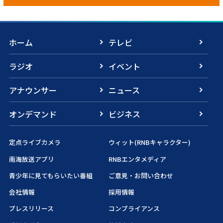
ホーム
テレビ
ラジオ
イベント
アナウンサー
ニュース
オンデマンド
ビジネス
定点ライブカメラ
ウィット(RNBキャラクター)
南海放送アプリ
RNBエンタメディア
青少年に見てもらいたい番組
ご意見・お問い合わせ
会社情報
採用情報
プレスリリース
コンプライアンス