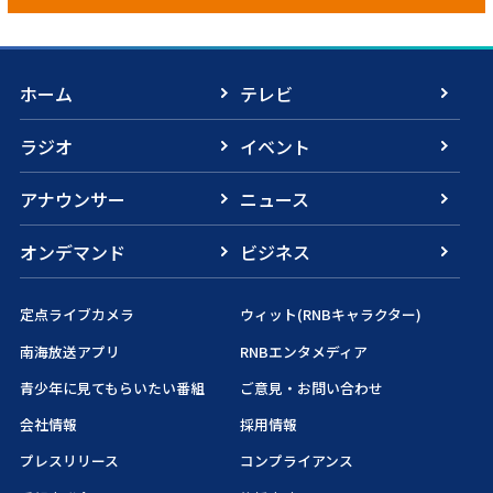
ホーム
テレビ
ラジオ
イベント
アナウンサー
ニュース
オンデマンド
ビジネス
定点ライブカメラ
ウィット(RNBキャラクター)
南海放送アプリ
RNBエンタメディア
青少年に見てもらいたい番組
ご意見・お問い合わせ
会社情報
採用情報
プレスリリース
コンプライアンス