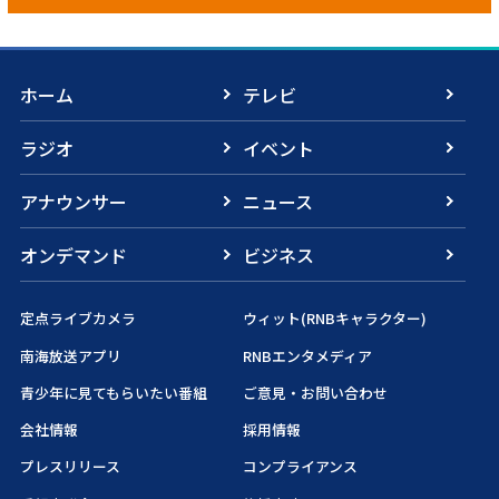
ホーム
テレビ
ラジオ
イベント
アナウンサー
ニュース
オンデマンド
ビジネス
定点ライブカメラ
ウィット(RNBキャラクター)
南海放送アプリ
RNBエンタメディア
青少年に見てもらいたい番組
ご意見・お問い合わせ
会社情報
採用情報
プレスリリース
コンプライアンス