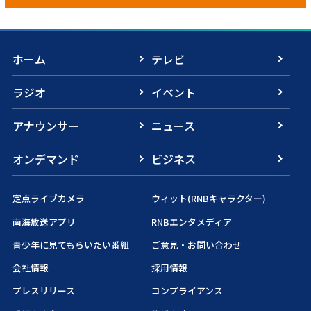
ホーム
テレビ
ラジオ
イベント
アナウンサー
ニュース
オンデマンド
ビジネス
定点ライブカメラ
ウィット(RNBキャラクター)
南海放送アプリ
RNBエンタメディア
青少年に見てもらいたい番組
ご意見・お問い合わせ
会社情報
採用情報
プレスリリース
コンプライアンス