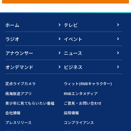
ホーム
テレビ
ラジオ
イベント
アナウンサー
ニュース
オンデマンド
ビジネス
定点ライブカメラ
ウィット(RNBキャラクター)
南海放送アプリ
RNBエンタメディア
青少年に見てもらいたい番組
ご意見・お問い合わせ
会社情報
採用情報
プレスリリース
コンプライアンス