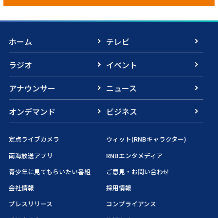
ホーム
テレビ
ラジオ
イベント
アナウンサー
ニュース
オンデマンド
ビジネス
定点ライブカメラ
ウィット(RNBキャラクター)
南海放送アプリ
RNBエンタメディア
青少年に見てもらいたい番組
ご意見・お問い合わせ
会社情報
採用情報
プレスリリース
コンプライアンス