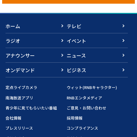
ホーム
テレビ
ラジオ
イベント
アナウンサー
ニュース
オンデマンド
ビジネス
定点ライブカメラ
ウィット(RNBキャラクター)
南海放送アプリ
RNBエンタメディア
青少年に見てもらいたい番組
ご意見・お問い合わせ
会社情報
採用情報
プレスリリース
コンプライアンス