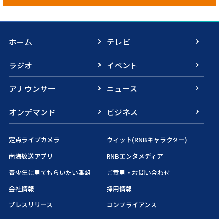
ホーム
テレビ
ラジオ
イベント
アナウンサー
ニュース
オンデマンド
ビジネス
定点ライブカメラ
ウィット(RNBキャラクター)
南海放送アプリ
RNBエンタメディア
青少年に見てもらいたい番組
ご意見・お問い合わせ
会社情報
採用情報
プレスリリース
コンプライアンス