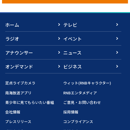
ホーム
テレビ
ラジオ
イベント
アナウンサー
ニュース
オンデマンド
ビジネス
定点ライブカメラ
ウィット(RNBキャラクター)
南海放送アプリ
RNBエンタメディア
青少年に見てもらいたい番組
ご意見・お問い合わせ
会社情報
採用情報
プレスリリース
コンプライアンス