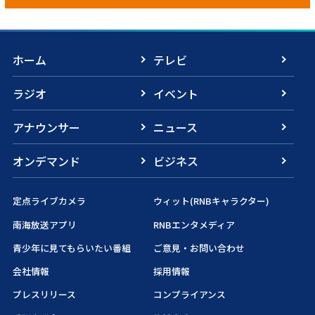
ホーム
テレビ
ラジオ
イベント
アナウンサー
ニュース
オンデマンド
ビジネス
定点ライブカメラ
ウィット(RNBキャラクター)
南海放送アプリ
RNBエンタメディア
青少年に見てもらいたい番組
ご意見・お問い合わせ
会社情報
採用情報
プレスリリース
コンプライアンス