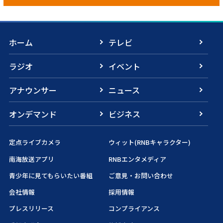
ホーム
テレビ
ラジオ
イベント
アナウンサー
ニュース
オンデマンド
ビジネス
定点ライブカメラ
ウィット(RNBキャラクター)
南海放送アプリ
RNBエンタメディア
青少年に見てもらいたい番組
ご意見・お問い合わせ
会社情報
採用情報
プレスリリース
コンプライアンス