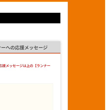
ナーへの応援メッセージ
応援メッセージは上の【ランナー