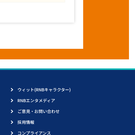
ウィット(RNBキャラクター)
RNBエンタメディア
ご意見・お問い合わせ
採用情報
コンプライアンス