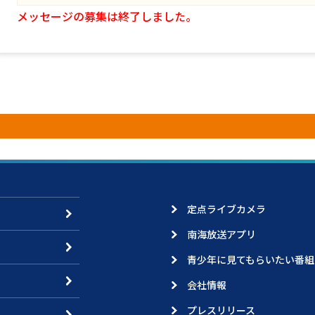
メッセージの募集は終了しました。
定点ライブカメラ
南海放送アプリ
青少年に見てもらいたい番組
会社情報
プレスリリース