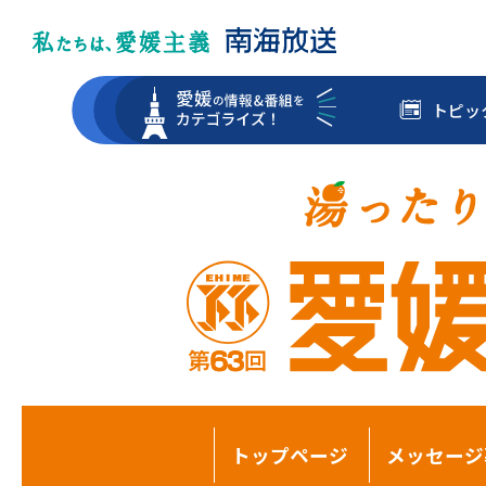
トピッ
トップページ
メッセージ