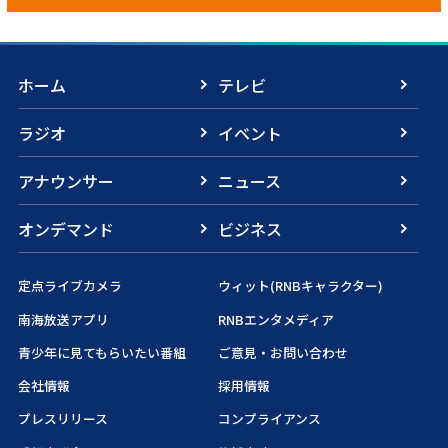
ホーム
テレビ
ラジオ
イベント
アナウンサー
ニュース
オンデマンド
ビジネス
定点ライブカメラ
ウィット(RNBキャラクター)
南海放送アプリ
RNBエンタメディア
青少年に見てもらいたい番組
ご意見・お問い合わせ
会社情報
採用情報
プレスリリース
コンプライアンス