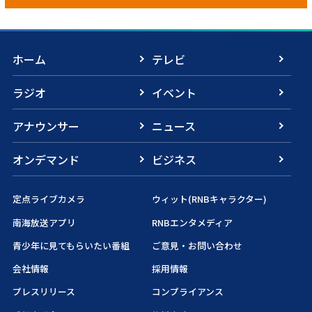
ホーム
テレビ
ラジオ
イベント
アナウンサー
ニュース
オンデマンド
ビジネス
定点ライブカメラ
ウィット(RNBキャラクター)
南海放送アプリ
RNBエンタメディア
青少年に見てもらいたい番組
ご意見・お問い合わせ
会社情報
採用情報
プレスリリース
コンプライアンス