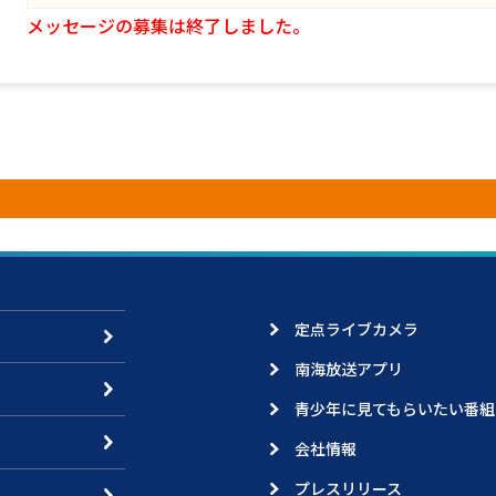
メッセージの募集は終了しました。
定点ライブカメラ
南海放送アプリ
青少年に見てもらいたい番組
会社情報
プレスリリース