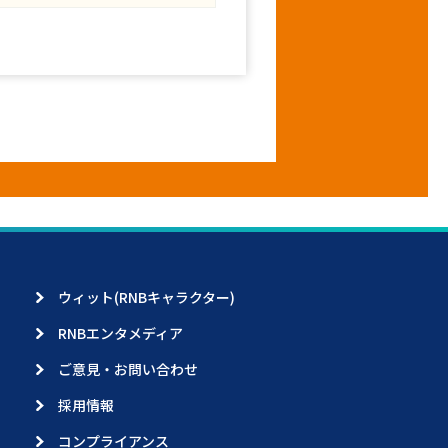
ウィット(RNBキャラクター)
RNBエンタメディア
ご意見・お問い合わせ
採用情報
コンプライアンス