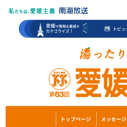
トピッ
トップページ
メッセージ