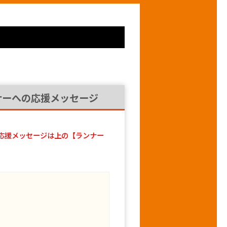
ナーへの応援メッセージ
応援メッセージは上の【ランナー