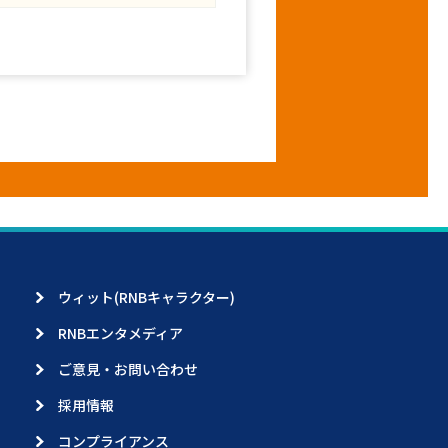
ウィット(RNBキャラクター)
RNBエンタメディア
ご意見・お問い合わせ
採用情報
コンプライアンス