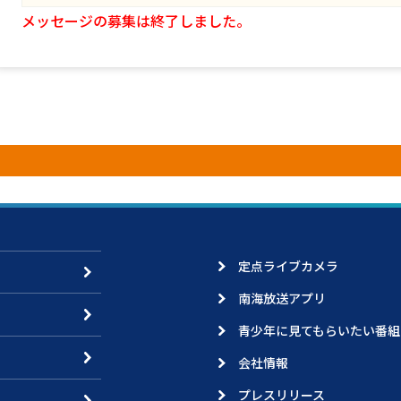
メッセージの募集は終了しました。
定点ライブカメラ
南海放送アプリ
青少年に見てもらいたい番組
会社情報
プレスリリース