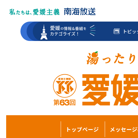
トピッ
トップページ
メッセージ