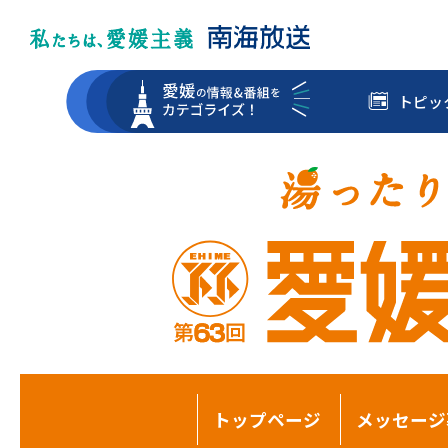
トピッ
トップページ
メッセージ