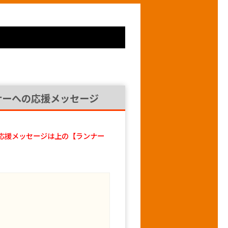
ナーへの応援メッセージ
応援メッセージは上の【ランナー