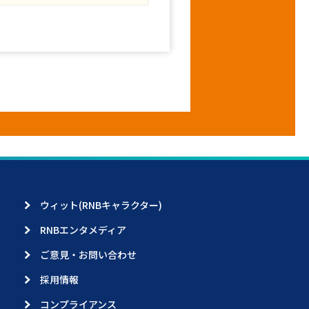
ウィット(RNBキャラクター)
RNBエンタメディア
ご意見・お問い合わせ
採用情報
コンプライアンス