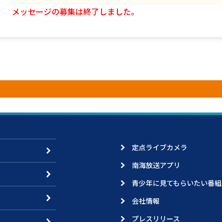
メッセージの募集は終了しました。
定点ライブカメラ
南海放送アプリ
青少年に見てもらいたい番組
会社情報
プレスリリース