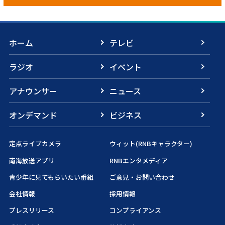
ホーム
テレビ
ラジオ
イベント
アナウンサー
ニュース
オンデマンド
ビジネス
定点ライブカメラ
ウィット(RNBキャラクター)
南海放送アプリ
RNBエンタメディア
青少年に見てもらいたい番組
ご意見・お問い合わせ
会社情報
採用情報
プレスリリース
コンプライアンス