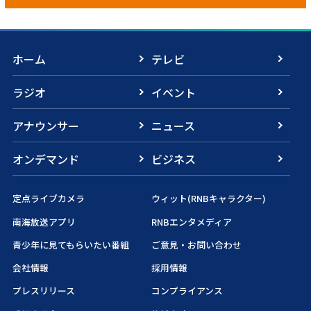
ホーム
テレビ
ラジオ
イベント
アナウンサー
ニュース
オンデマンド
ビジネス
定点ライブカメラ
ウィット(RNBキャラクター)
南海放送アプリ
RNBエンタメディア
青少年に見てもらいたい番組
ご意見・お問い合わせ
会社情報
採用情報
プレスリリース
コンプライアンス