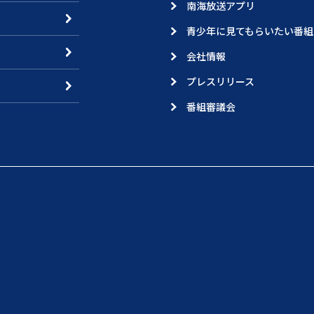
南海放送アプリ
青少年に見てもらいたい番組
会社情報
プレスリリース
番組審議会