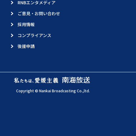
RNBエンタメディア
ご意見・お問い合わせ
採用情報
コンプライアンス
後援申請
Copyright © Nankai Broadcasting Co.,ltd.