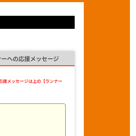
ナーへの応援メッセージ
応援メッセージは上の【ランナー