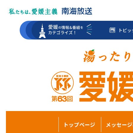
トピッ
トップページ
メッセージ