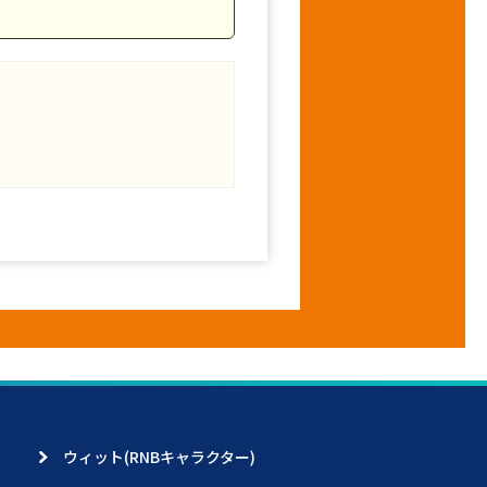
ウィット(RNBキャラクター)