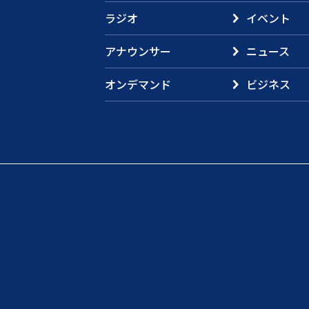
ラジオ
イベント
アナウンサー
ニュース
オンデマンド
ビジネス