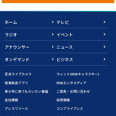
ホーム
テレビ
ラジオ
イベント
アナウンサー
ニュース
オンデマンド
ビジネス
定点ライブカメラ
ウィット(RNBキャラクター)
南海放送アプリ
RNBエンタメディア
青少年に見てもらいたい番組
ご意見・お問い合わせ
会社情報
採用情報
プレスリリース
コンプライアンス