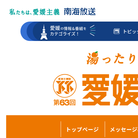
トピッ
トップページ
メッセージ