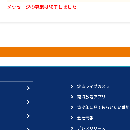
メッセージの募集は終了しました。
定点ライブカメラ
南海放送アプリ
青少年に見てもらいたい番組
会社情報
プレスリリース