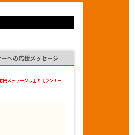
ナーへの応援メッセージ
応援メッセージは上の【ランナー