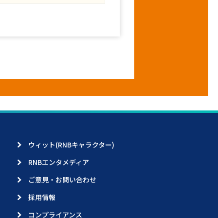
ウィット(RNBキャラクター)
RNBエンタメディア
ご意見・お問い合わせ
採用情報
コンプライアンス