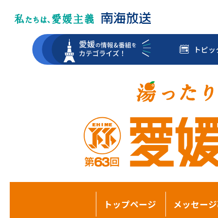
トピッ
トップページ
メッセージ