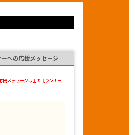
ナーへの応援メッセージ
応援メッセージは上の【ランナー