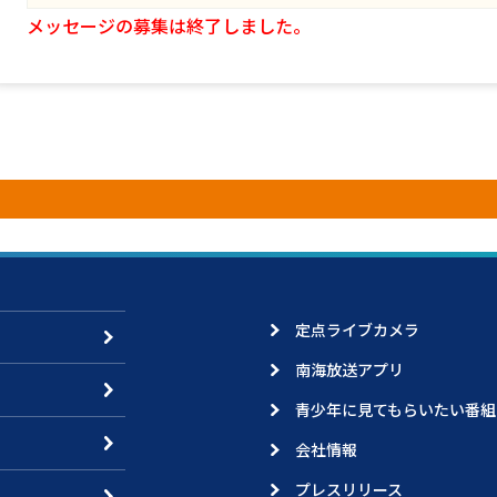
メッセージの募集は終了しました。
定点ライブカメラ
南海放送アプリ
青少年に見てもらいたい番組
会社情報
プレスリリース