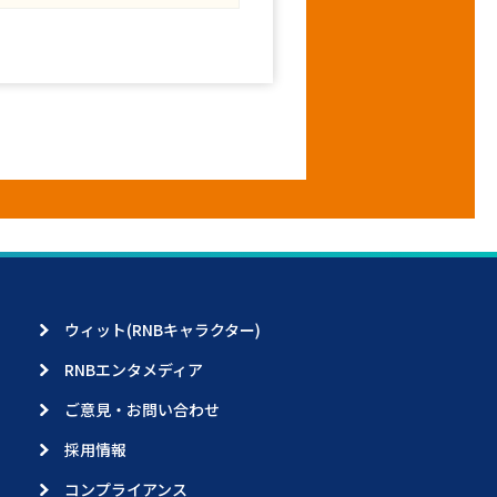
ウィット(RNBキャラクター)
RNBエンタメディア
ご意見・お問い合わせ
採用情報
コンプライアンス