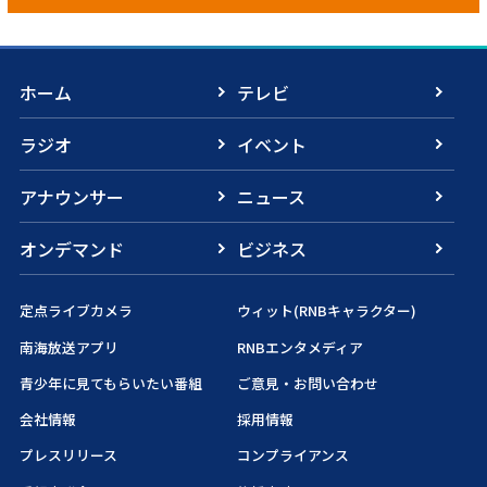
ホーム
テレビ
ラジオ
イベント
アナウンサー
ニュース
オンデマンド
ビジネス
定点ライブカメラ
ウィット(RNBキャラクター)
南海放送アプリ
RNBエンタメディア
青少年に見てもらいたい番組
ご意見・お問い合わせ
会社情報
採用情報
プレスリリース
コンプライアンス