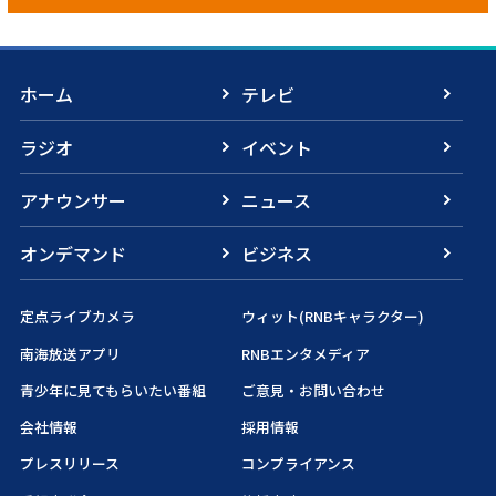
ホーム
テレビ
ラジオ
イベント
アナウンサー
ニュース
オンデマンド
ビジネス
定点ライブカメラ
ウィット(RNBキャラクター)
南海放送アプリ
RNBエンタメディア
青少年に見てもらいたい番組
ご意見・お問い合わせ
会社情報
採用情報
プレスリリース
コンプライアンス