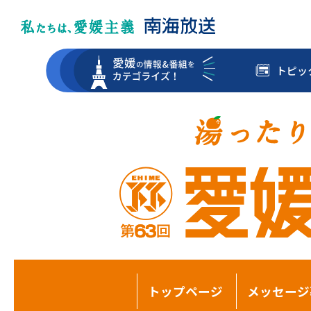
トピッ
トップページ
メッセージ