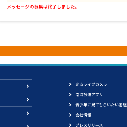
メッセージの募集は終了しました。
定点ライブカメラ
南海放送アプリ
青少年に見てもらいたい番組
会社情報
プレスリリース