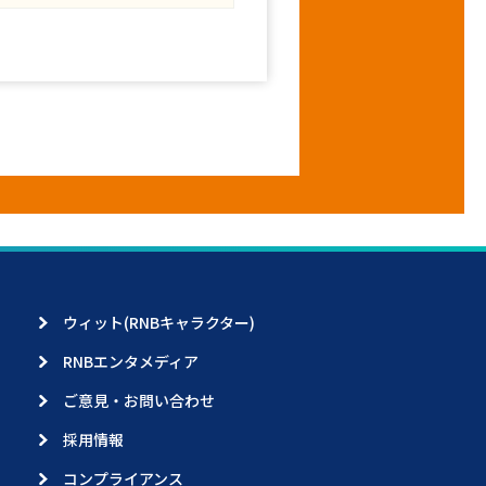
ウィット(RNBキャラクター)
RNBエンタメディア
ご意見・お問い合わせ
採用情報
コンプライアンス