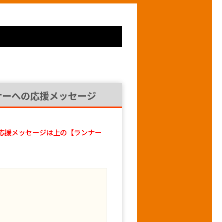
ナーへの応援メッセージ
応援メッセージは上の【ランナー