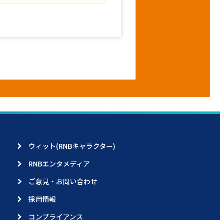
ウィット(RNBキャラクター)
RNBエンタメディア
ご意見・お問い合わせ
採用情報
コンプライアンス