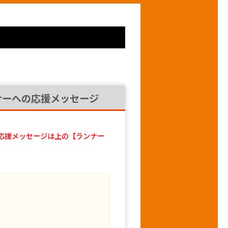
ナーへの応援メッセージ
応援メッセージは上の【ランナー