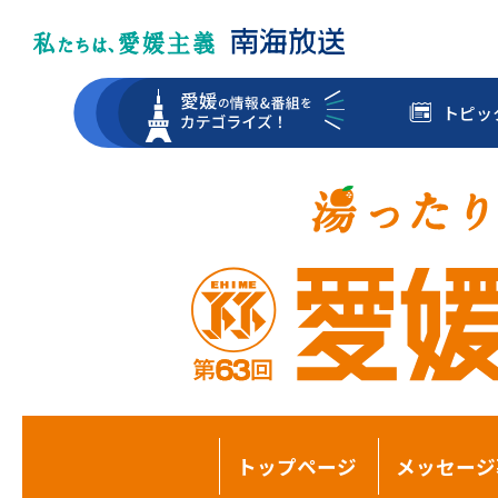
トピッ
トップページ
メッセージ