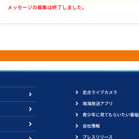
メッセージの募集は終了しました。
定点ライブカメラ
南海放送アプリ
青少年に見てもらいたい番組
会社情報
プレスリリース