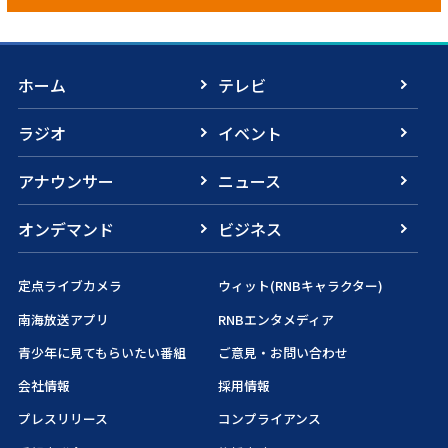
ホーム
テレビ
ラジオ
イベント
アナウンサー
ニュース
オンデマンド
ビジネス
定点ライブカメラ
ウィット(RNBキャラクター)
南海放送アプリ
RNBエンタメディア
青少年に見てもらいたい番組
ご意見・お問い合わせ
会社情報
採用情報
プレスリリース
コンプライアンス