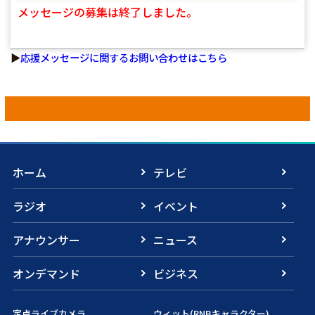
メッセージの募集は終了しました。
▶
応援メッセージに関するお問い合わせはこちら
ホーム
テレビ
ラジオ
イベント
アナウンサー
ニュース
オンデマンド
ビジネス
定点ライブカメラ
ウィット(RNBキャラクター)