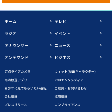
ホーム
テレビ
ラジオ
イベント
アナウンサー
ニュース
オンデマンド
ビジネス
定点ライブカメラ
ウィット(RNBキャラクター)
南海放送アプリ
RNBエンタメディア
青少年に見てもらいたい番組
ご意見・お問い合わせ
会社情報
採用情報
プレスリリース
コンプライアンス