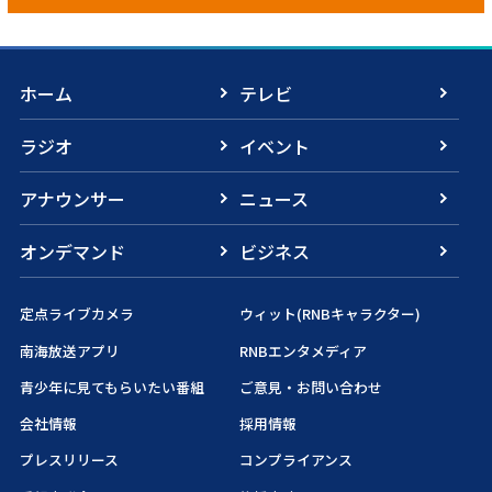
ホーム
テレビ
ラジオ
イベント
アナウンサー
ニュース
オンデマンド
ビジネス
定点ライブカメラ
ウィット(RNBキャラクター)
南海放送アプリ
RNBエンタメディア
青少年に見てもらいたい番組
ご意見・お問い合わせ
会社情報
採用情報
プレスリリース
コンプライアンス