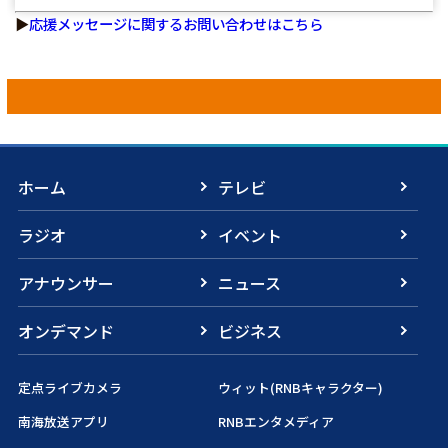
▶
応援メッセージに関するお問い合わせはこちら
ホーム
テレビ
ラジオ
イベント
アナウンサー
ニュース
オンデマンド
ビジネス
定点ライブカメラ
ウィット(RNBキャラクター)
南海放送アプリ
RNBエンタメディア