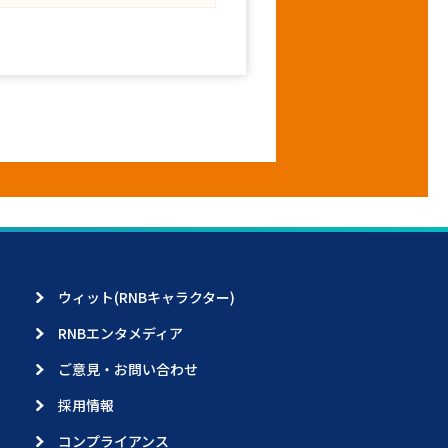
ウィット(RNBキャラクター)
RNBエンタメディア
ご意見・お問い合わせ
採用情報
コンプライアンス