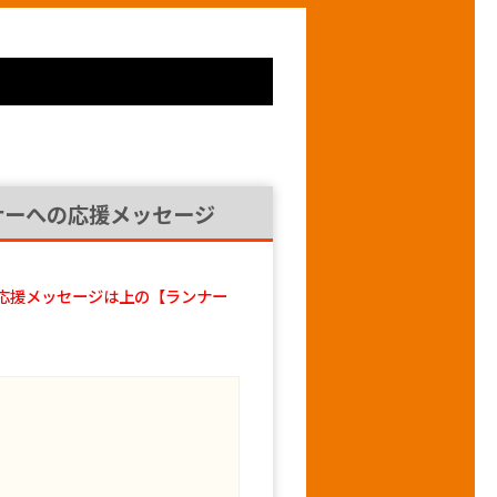
ナーへの応援メッセージ
応援メッセージは上の【ランナー