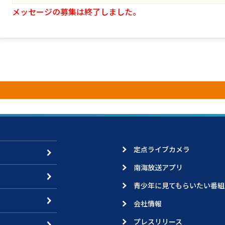
メッセージの募集は終了しました。
定点ライブカメラ
南海放送アプリ
青少年に見てもらいたい番組
会社情報
プレスリリース