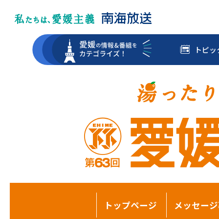
トピッ
トップページ
メッセージ