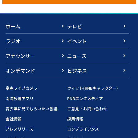
ホーム
テレビ
ラジオ
イベント
アナウンサー
ニュース
オンデマンド
ビジネス
定点ライブカメラ
ウィット(RNBキャラクター)
南海放送アプリ
RNBエンタメディア
青少年に見てもらいたい番組
ご意見・お問い合わせ
会社情報
採用情報
プレスリリース
コンプライアンス