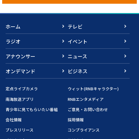
ホーム
テレビ
ラジオ
イベント
アナウンサー
ニュース
オンデマンド
ビジネス
定点ライブカメラ
ウィット(RNBキャラクター)
南海放送アプリ
RNBエンタメディア
青少年に見てもらいたい番組
ご意見・お問い合わせ
会社情報
採用情報
プレスリリース
コンプライアンス