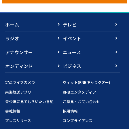
ホーム
テレビ
ラジオ
イベント
アナウンサー
ニュース
オンデマンド
ビジネス
定点ライブカメラ
ウィット(RNBキャラクター)
南海放送アプリ
RNBエンタメディア
青少年に見てもらいたい番組
ご意見・お問い合わせ
会社情報
採用情報
プレスリリース
コンプライアンス