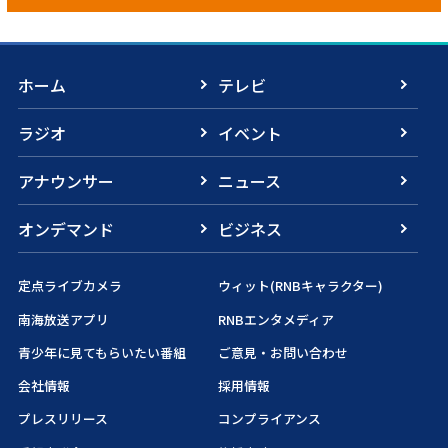
ホーム
テレビ
ラジオ
イベント
アナウンサー
ニュース
オンデマンド
ビジネス
定点ライブカメラ
ウィット(RNBキャラクター)
南海放送アプリ
RNBエンタメディア
青少年に見てもらいたい番組
ご意見・お問い合わせ
会社情報
採用情報
プレスリリース
コンプライアンス