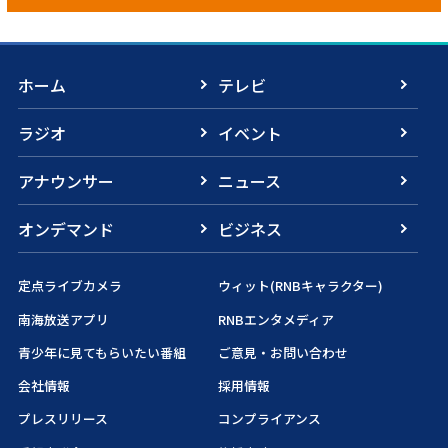
ホーム
テレビ
ラジオ
イベント
アナウンサー
ニュース
オンデマンド
ビジネス
定点ライブカメラ
ウィット(RNBキャラクター)
南海放送アプリ
RNBエンタメディア
青少年に見てもらいたい番組
ご意見・お問い合わせ
会社情報
採用情報
プレスリリース
コンプライアンス