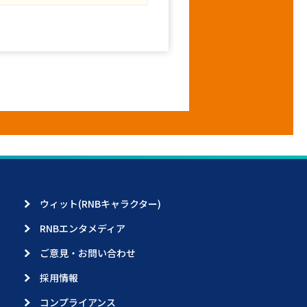
ウィット(RNBキャラクター)
RNBエンタメディア
ご意見・お問い合わせ
採用情報
コンプライアンス