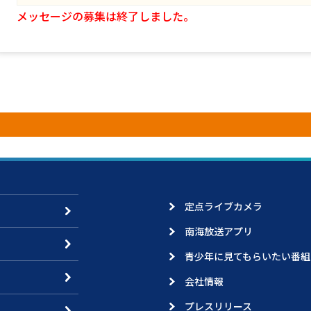
メッセージの募集は終了しました。
定点ライブカメラ
南海放送アプリ
青少年に見てもらいたい番組
会社情報
プレスリリース