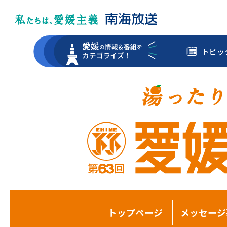
トピッ
トップページ
メッセージ