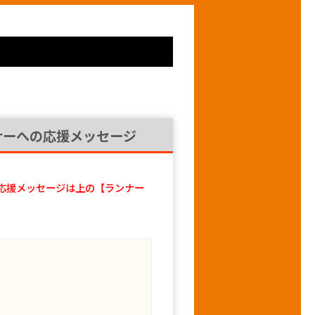
ナーへの応援メッセージ
応援メッセージは上の【ランナー