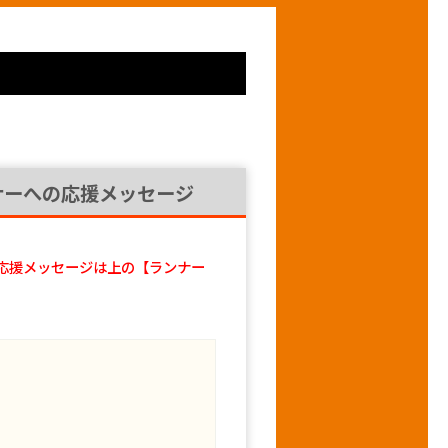
ナーへの応援メッセージ
応援メッセージは上の【ランナー