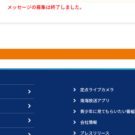
メッセージの募集は終了しました。
定点ライブカメラ
南海放送アプリ
青少年に見てもらいたい番組
会社情報
プレスリリース