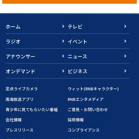
ホーム
テレビ
ラジオ
イベント
アナウンサー
ニュース
オンデマンド
ビジネス
定点ライブカメラ
ウィット(RNBキャラクター)
南海放送アプリ
RNBエンタメディア
青少年に見てもらいたい番組
ご意見・お問い合わせ
会社情報
採用情報
プレスリリース
コンプライアンス